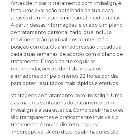
Antes de iniciar o tratamento com Invisalign, é
feita uma avaliação detalhada da sua boca,
através de um scanner intraoral e radiografias.
A partir dessas informações, é criado um plano
de tratamento personalizado, que inclui a
movimentação gradual dos dentes até a
posição correta. Os alinhadores são trocados a
cada duas semanas, de acordo com o plano de
tratamento. É importante seguir as
recomendações do dentista e usar os
alinhadores por pelo menos 22 horas por dia
para obter resultados mais rápidos e efetivos.
Vantagens do tratamento com Invisalign: Uma
das maiores vantagens do tratamento com
Invisalign é a sua estética. Como os alinhadores
são transparentes e praticamente invisíveis, o
tratamento é muito discreto e quase
imperceptível. Além disso, os alinhadores são