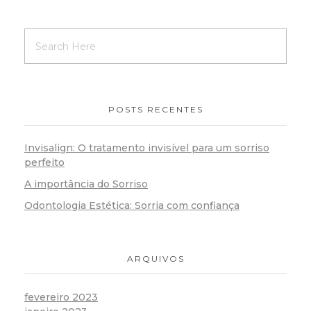
POSTS RECENTES
Invisalign: O tratamento invisível para um sorriso
perfeito
A importância do Sorriso
Odontologia Estética: Sorria com confiança
ARQUIVOS
fevereiro 2023