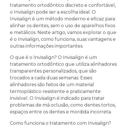
tratamento ortodôntico discreto e confortável,
o Invisalign pode ser a escolha ideal. O
Invisalign é um método moderno e eficaz para
alinhar os dentes, sem o uso de aparelhos fixos
e metálicos. Neste artigo, vamos explorar o que
é o Invisalign, como funciona, suas vantagens e
outras informações importantes.
O que é o Invisalign? O Invisalign é um
tratamento ortodôntico que utiliza alinhadores
transparentes personalizados, que são
trocados a cada duas semanas. Esses
alinhadores são feitos de um material
termoplástico resistente e praticamente
invisível. O Invisalign é indicado para tratar
problemas de má oclusão, como dentes tortos,
espaços entre os dentes e mordida incorreta.
Como funciona o tratamento com Invisalign?