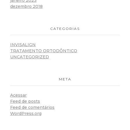
janeiro 2023
dezembro 2018
CATEGORIAS
INVISALIGN
TRATAMENTO ORTODÔNTICO
UNCATEGORIZED
META
Acessar
Feed de posts
Feed de comentários
WordPress.org