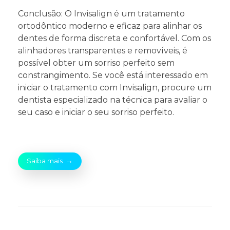
Conclusão: O Invisalign é um tratamento
ortodôntico moderno e eficaz para alinhar os
dentes de forma discreta e confortável. Com os
alinhadores transparentes e removíveis, é
possível obter um sorriso perfeito sem
constrangimento. Se você está interessado em
iniciar o tratamento com Invisalign, procure um
dentista especializado na técnica para avaliar o
seu caso e iniciar o seu sorriso perfeito.
Saiba mais