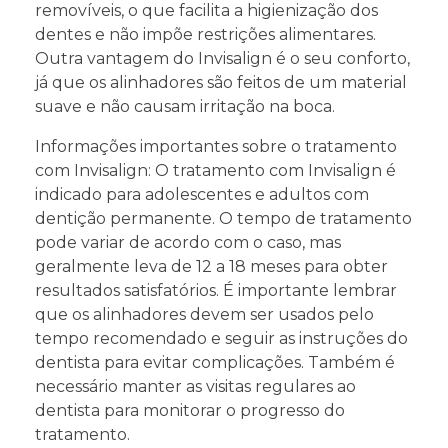
removíveis, o que facilita a higienização dos
dentes e não impõe restrições alimentares.
Outra vantagem do Invisalign é o seu conforto,
já que os alinhadores são feitos de um material
suave e não causam irritação na boca.
Informações importantes sobre o tratamento
com Invisalign: O tratamento com Invisalign é
indicado para adolescentes e adultos com
dentição permanente. O tempo de tratamento
pode variar de acordo com o caso, mas
geralmente leva de 12 a 18 meses para obter
resultados satisfatórios. É importante lembrar
que os alinhadores devem ser usados pelo
tempo recomendado e seguir as instruções do
dentista para evitar complicações. Também é
necessário manter as visitas regulares ao
dentista para monitorar o progresso do
tratamento.