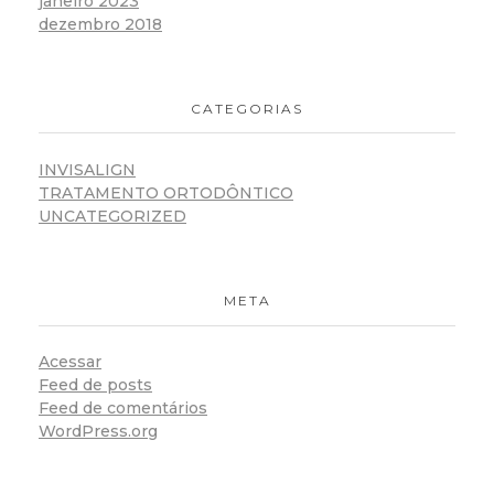
janeiro 2023
dezembro 2018
CATEGORIAS
INVISALIGN
TRATAMENTO ORTODÔNTICO
UNCATEGORIZED
META
Acessar
Feed de posts
Feed de comentários
WordPress.org