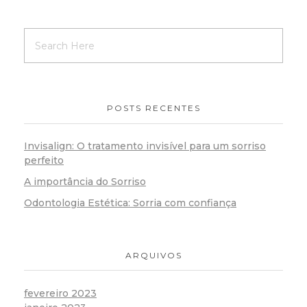
POSTS RECENTES
Invisalign: O tratamento invisível para um sorriso
perfeito
A importância do Sorriso
Odontologia Estética: Sorria com confiança
ARQUIVOS
fevereiro 2023