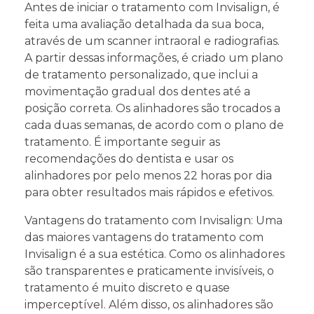
Antes de iniciar o tratamento com Invisalign, é
feita uma avaliação detalhada da sua boca,
através de um scanner intraoral e radiografias.
A partir dessas informações, é criado um plano
de tratamento personalizado, que inclui a
movimentação gradual dos dentes até a
posição correta. Os alinhadores são trocados a
cada duas semanas, de acordo com o plano de
tratamento. É importante seguir as
recomendações do dentista e usar os
alinhadores por pelo menos 22 horas por dia
para obter resultados mais rápidos e efetivos.
Vantagens do tratamento com Invisalign: Uma
das maiores vantagens do tratamento com
Invisalign é a sua estética. Como os alinhadores
são transparentes e praticamente invisíveis, o
tratamento é muito discreto e quase
imperceptível. Além disso, os alinhadores são