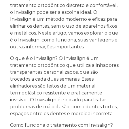
tratamento ortodôntico discreto e confortável,
o Invisalign pode ser a escolha ideal. O
Invisalign é um método moderno e eficaz para
alinhar os dentes, sem o uso de aparelhos fixos
e metálicos. Neste artigo, vamos explorar o que
é o Invisalign, como funciona, suas vantagens e
outras informações importantes.
O que é o Invisalign? O Invisalign é um
tratamento ortodôntico que utiliza alinhadores
transparentes personalizados, que são
trocados a cada duas semanas. Esses
alinhadores são feitos de um material
termoplástico resistente e praticamente
invisível. O Invisalign é indicado para tratar
problemas de má oclusão, como dentes tortos,
espaços entre os dentes e mordida incorreta.
Como funciona o tratamento com Invisalign?