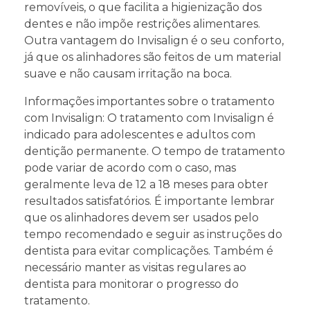
removíveis, o que facilita a higienização dos
dentes e não impõe restrições alimentares.
Outra vantagem do Invisalign é o seu conforto,
já que os alinhadores são feitos de um material
suave e não causam irritação na boca.
Informações importantes sobre o tratamento
com Invisalign: O tratamento com Invisalign é
indicado para adolescentes e adultos com
dentição permanente. O tempo de tratamento
pode variar de acordo com o caso, mas
geralmente leva de 12 a 18 meses para obter
resultados satisfatórios. É importante lembrar
que os alinhadores devem ser usados pelo
tempo recomendado e seguir as instruções do
dentista para evitar complicações. Também é
necessário manter as visitas regulares ao
dentista para monitorar o progresso do
tratamento.