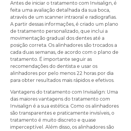
Antes de iniciar o tratamento com Invisalign, é
feita uma avaliação detalhada da sua boca,
através de um scanner intraoral e radiografias.
A partir dessas informações, é criado um plano
de tratamento personalizado, que inclui a
movimentação gradual dos dentes até a
posição correta. Os alinhadores são trocados a
cada duas semanas, de acordo com o plano de
tratamento. É importante seguir as
recomendações do dentista e usar os
alinhadores por pelo menos 22 horas por dia
para obter resultados mais rápidos e efetivos.
Vantagens do tratamento com Invisalign: Uma
das maiores vantagens do tratamento com
Invisalign é a sua estética. Como os alinhadores
são transparentes e praticamente invisíveis, o
tratamento é muito discreto e quase
imperceptível. Além disso, os alinhadores são