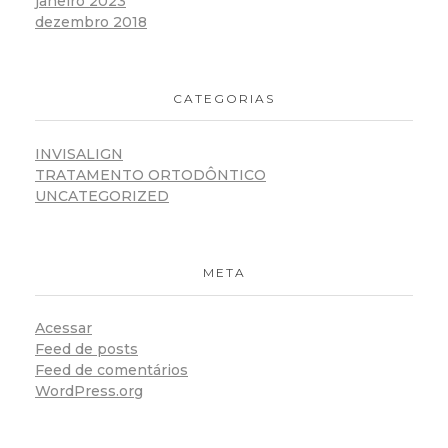
janeiro 2023
dezembro 2018
CATEGORIAS
INVISALIGN
TRATAMENTO ORTODÔNTICO
UNCATEGORIZED
META
Acessar
Feed de posts
Feed de comentários
WordPress.org