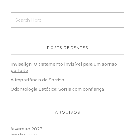
POSTS RECENTES
Invisalign: O tratamento invisível para um sorriso
perfeito
A importância do Sorriso
Odontologia Estética: Sorria com confiança
ARQUIVOS
fevereiro 2023