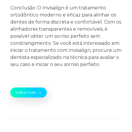
Conclusão: O Invisalign é um tratamento
ortodôntico moderno e eficaz para alinhar os
dentes de forma discreta e confortável. Com os
alinhadores transparentes e removíveis, é
possível obter um sorriso perfeito sem
constrangimento. Se você está interessado em
iniciar o tratamento com Invisalign, procure um
dentista especializado na técnica para avaliar o
seu caso e iniciar o seu sorriso perfeito.
Saiba mais